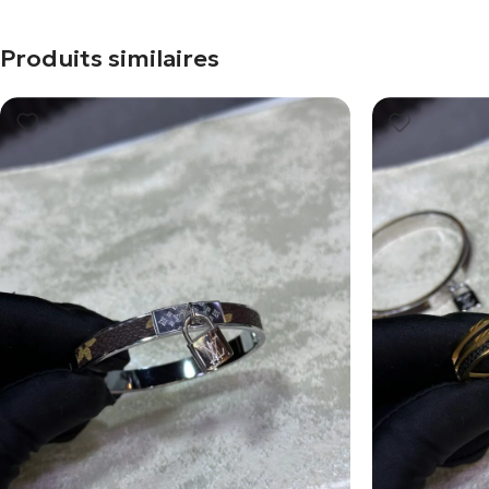
Produits similaires