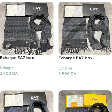
Echarpe EA7 box
Echarpe EA7 box
Echarpe
Echarpe
3,900
DA
3,900
DA
Ajouter Au Panier
Ajouter Au Panier