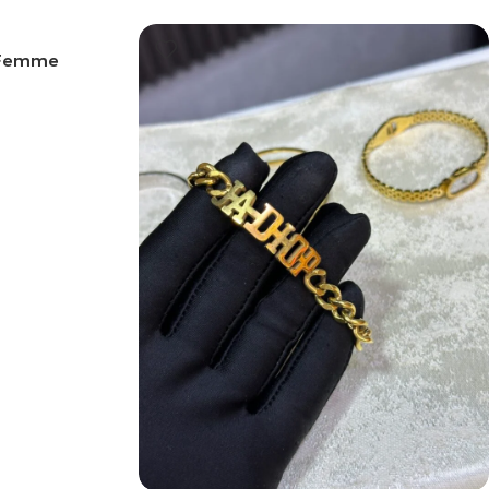
e Femme