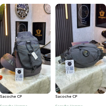
Sacoche CP
Sacoche CP