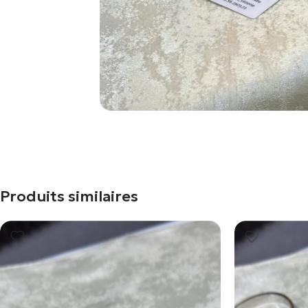
Produits similaires