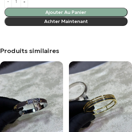
Ajouter Au Panier
Achter Maintenant
Produits similaires