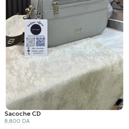
Sacoche CD
8,800
DA