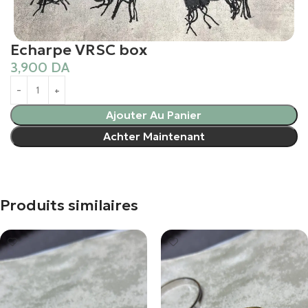
Echarpe VRSC box
3,900
DA
Ajouter Au Panier
Achter Maintenant
Produits similaires