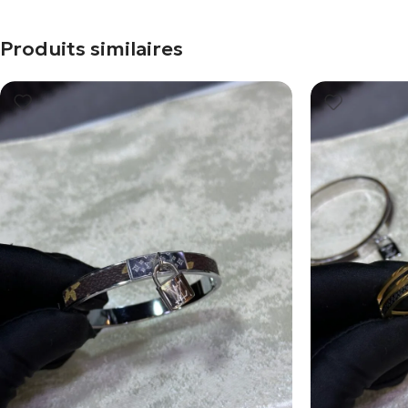
Produits similaires