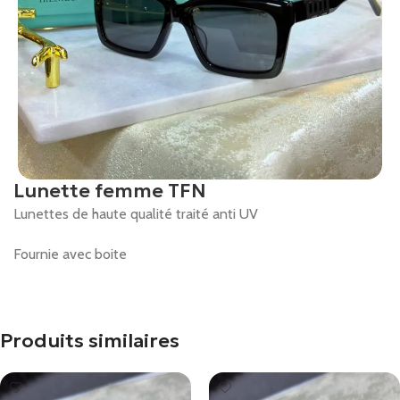
Lunette femme TFN
Lunettes de haute qualité traité anti UV
Fournie avec boite
Produits similaires