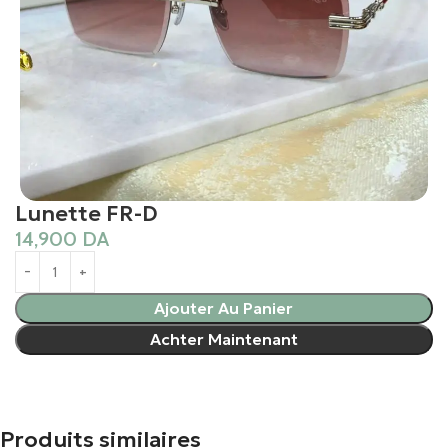
Lunette FR-D
14,900
DA
Ajouter Au Panier
Achter Maintenant
Produits similaires