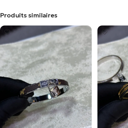
Produits similaires