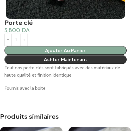
Porte clé
5,800
DA
Ajouter Au Panier
Achter Maintenant
Tout nos porte clés sont fabriqués avec des matériaux de
haute qualité et finition identique
Fournis avec la boite
Produits similaires