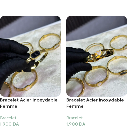
Ajouter Au Panier
Ajouter Au Panier
Bracelet Acier inoxydable
Bracelet Acier inoxydable
Femme
Femme
Bracelet
Bracelet
1,900
DA
1,900
DA