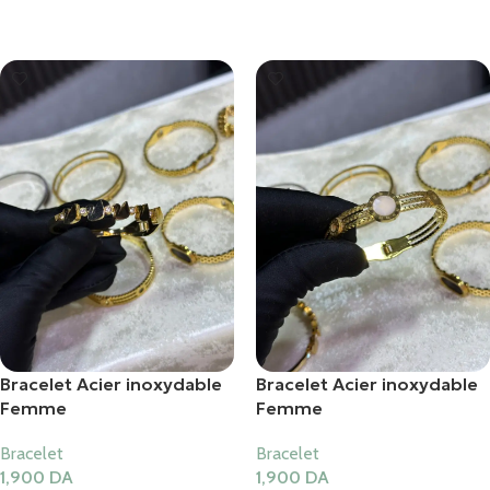
Ajouter Au Panier
Ajouter Au Panier
Bracelet Acier inoxydable
Bracelet Acier inoxydable
Femme
Femme
Bracelet
Bracelet
1,900
DA
1,900
DA