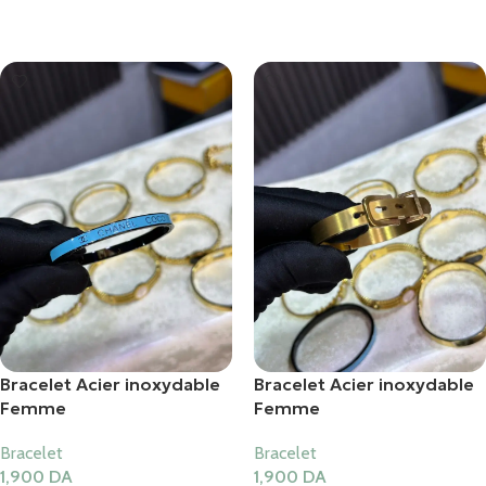
Ajouter Au Panier
Ajouter Au Panier
Bracelet Acier inoxydable
Bracelet Acier inoxydable
Femme
Femme
Bracelet
Bracelet
1,900
DA
1,900
DA