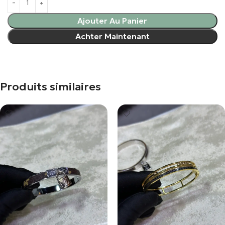
Ajouter Au Panier
Achter Maintenant
Produits similaires