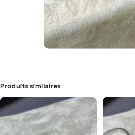
Produits similaires