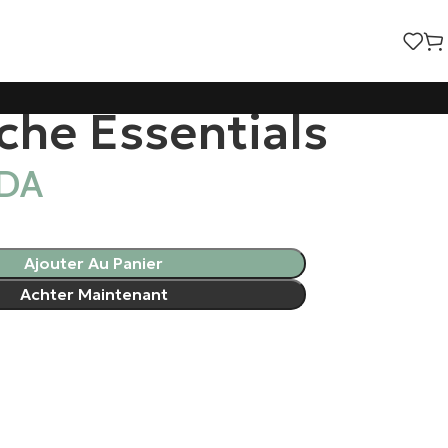
che Essentials
DA
Ajouter Au Panier
Achter Maintenant