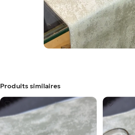
Produits similaires