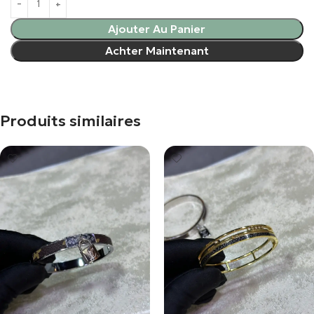
Ajouter Au Panier
Achter Maintenant
Produits similaires