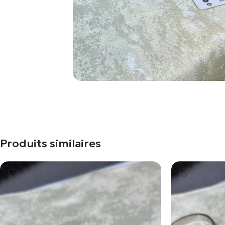
Produits similaires