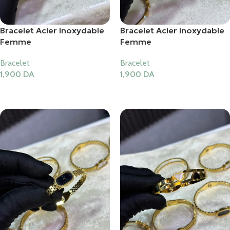
Bracelet Acier inoxydable
Bracelet Acier inoxydable
Femme
Femme
Bracelet
Bracelet
1,900
DA
1,900
DA
Ajouter Au Panier
Ajouter Au Panier