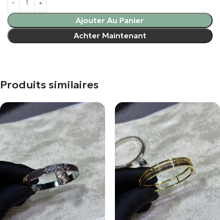
Ajouter Au Panier
Achter Maintenant
Produits similaires