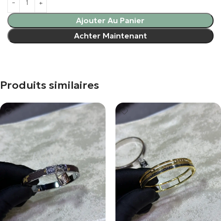
Ajouter Au Panier
Achter Maintenant
Produits similaires