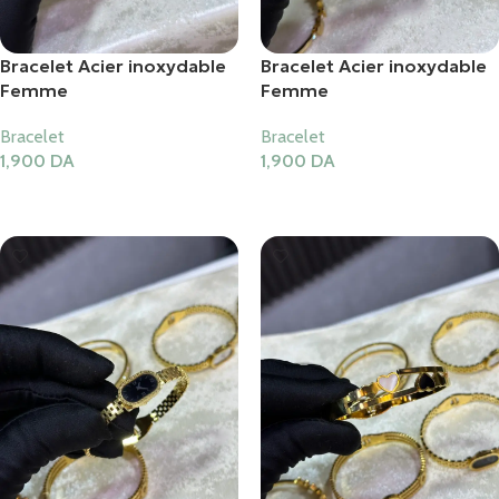
Bracelet Acier inoxydable
Bracelet Acier inoxydable
Femme
Femme
Bracelet
Bracelet
1,900
DA
1,900
DA
Ajouter Au Panier
Ajouter Au Panier