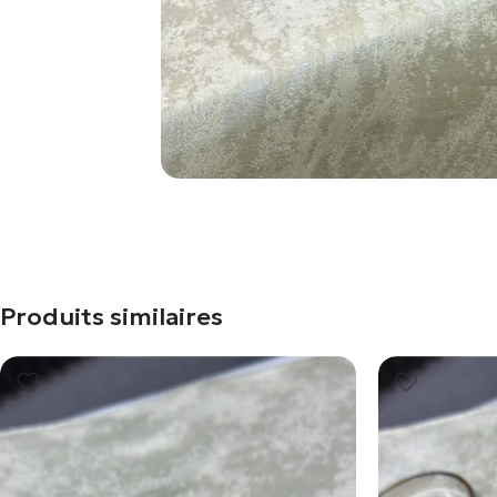
Produits similaires